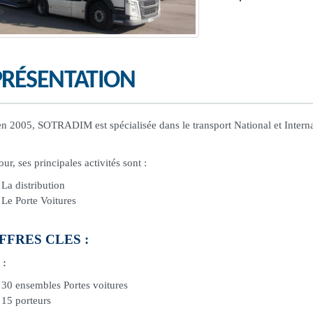
PRÉSENTATION
n 2005, SOTRADIM est spécialisée dans le transport National et Interna
our, ses principales activités sont :
La distribution
Le Porte Voitures
FFRES CLES :
 :
30 ensembles Portes voitures
15 porteurs