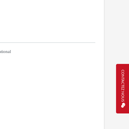
tional
CONTACTEZ NOUS