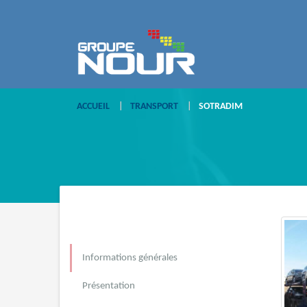
ACCUEIL
TRANSPORT
SOTRADIM
Informations générales
Présentation